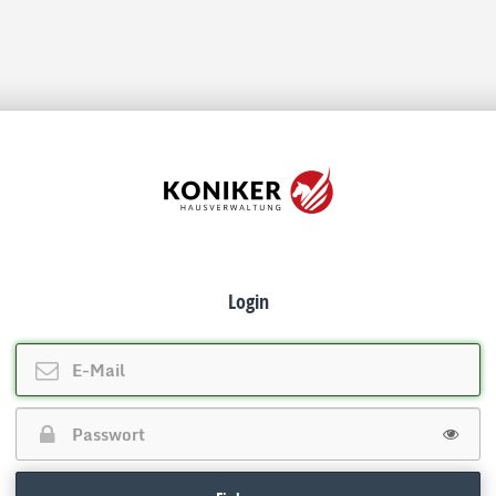
Login