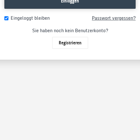
Einloggen
Eingeloggt bleiben
Passwort vergessen?
Sie haben noch kein Benutzerkonto?
Registrieren